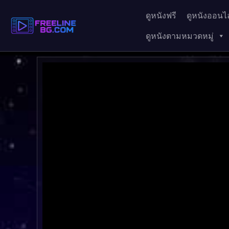
ดูหนังฟรี
ดูหนังออนไล
ดูหนังตามหมวดหมู่