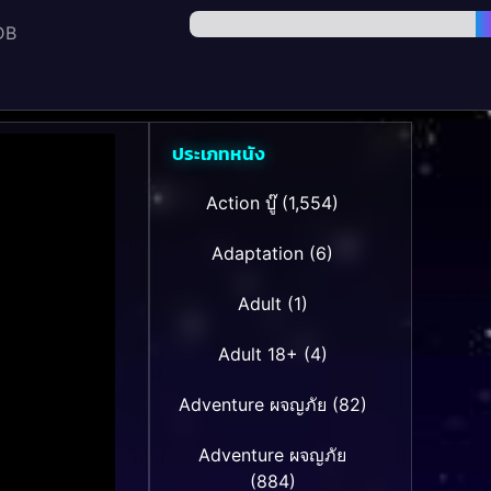
DB
ประเภทหนัง
Action บู๊
(1,554)
Adaptation
(6)
Adult
(1)
Adult 18+
(4)
Adventure ผจญภัย
(82)
Adventure ผจญภัย
(884)