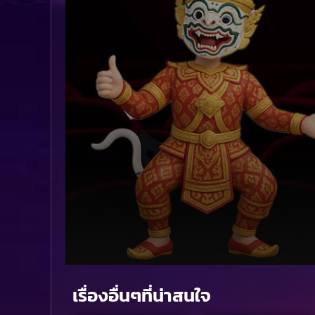
Volume
90%
เรื่องอื่นๆที่น่าสนใจ