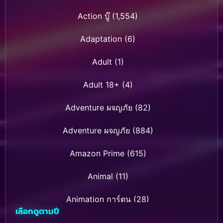
Action บู๊
(1,554)
Adaptation
(6)
Adult
(1)
Adult 18+
(4)
Adventure ผจญภัย
(82)
Adventure ผจญภัย
(884)
Amazon Prime
(615)
Animal
(11)
Animation การ์ตูน
(28)
เลือกดูตามปี
Animation การ์ตูน
(237)