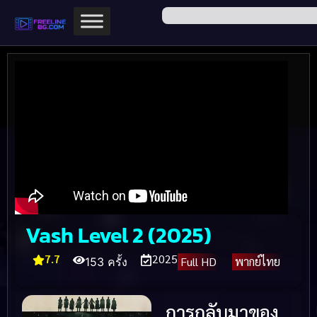
Vash Level 2 (2025)
7.7
2025
Full HD
พากย์ไทย
153 ครั้ง
การกลับมาของ