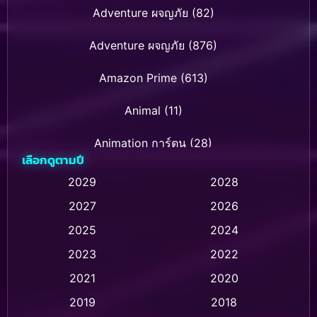
Adventure ผจญภัย
(82)
Adventure ผจญภัย
(876)
Amazon Prime
(613)
Animal
(11)
Animation การ์ตูน
(28)
เลือกดูตามปี
Animation การ์ตูน
(236)
2029
2028
2027
2026
Animation การ์ตูน
(32)
2025
2024
Animation อนิเมชั่น
(1)
2023
2022
Animation แอนิเมชั่น
(1)
2021
2020
2019
2018
Animation แอนิเมชัน
(1)