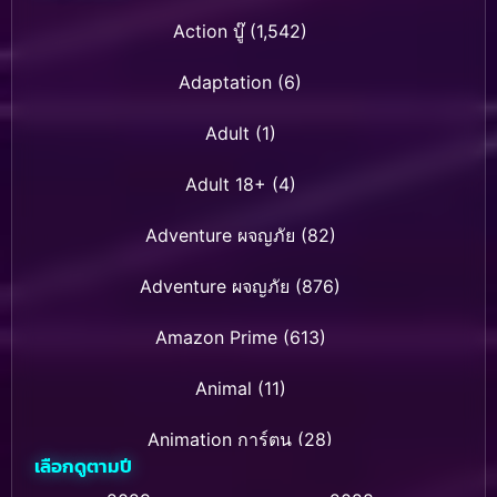
Action บู๊
(1,542)
Adaptation
(6)
Adult
(1)
Adult 18+
(4)
Adventure ผจญภัย
(82)
Adventure ผจญภัย
(876)
Amazon Prime
(613)
Animal
(11)
Animation การ์ตูน
(28)
เลือกดูตามปี
Animation การ์ตูน
(236)