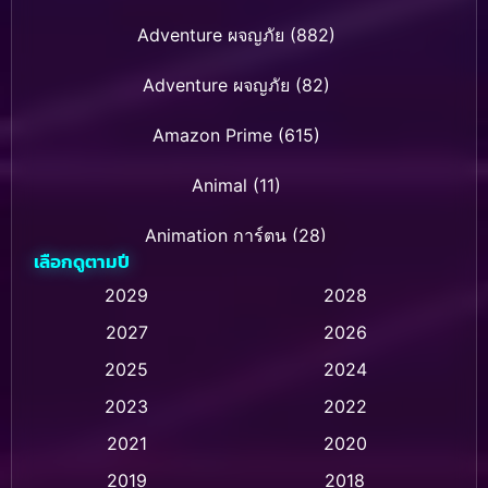
Adventure ผจญภัย
(882)
Adventure ผจญภัย
(82)
Amazon Prime
(615)
Animal
(11)
Animation การ์ตูน
(28)
เลือกดูตามปี
Animation การ์ตูน
(237)
2029
2028
2027
2026
Animation การ์ตูน
(32)
2025
2024
Animation อนิเมชั่น
(1)
2023
2022
Animation แอนิเมชัน
(1)
2021
2020
2019
2018
Animation แอนิเมชั่น
(1)