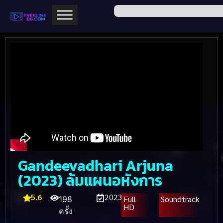
Gandeevadhari Arjuna
(2023) ล้มแผนอหังการ
5.6
2023
Full
Soundtrack
198
HD
ครั้ง