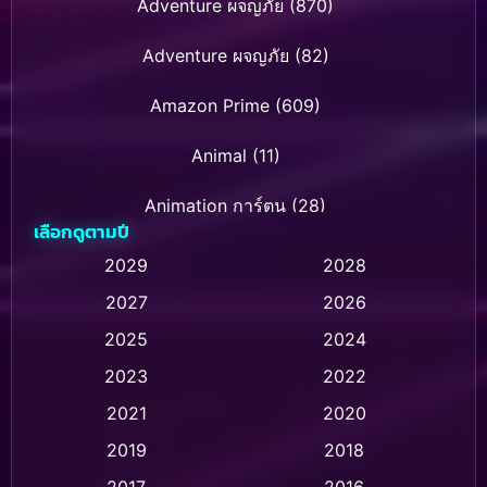
Adventure ผจญภัย
(870)
Adventure ผจญภัย
(82)
Amazon Prime
(609)
Animal
(11)
Animation การ์ตูน
(28)
เลือกดูตามปี
Animation การ์ตูน
(235)
2029
2028
2027
2026
Animation การ์ตูน
(32)
2025
2024
Animation อนิเมชั่น
(1)
2023
2022
Animation แอนิเมชั่น
(1)
2021
2020
2019
2018
Animation แอนิเมชัน
(1)