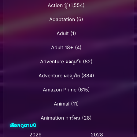
Action บู๊
(1,554)
Adaptation
(6)
Adult
(1)
Adult 18+
(4)
Adventure ผจญภัย
(82)
Adventure ผจญภัย
(884)
Amazon Prime
(615)
Animal
(11)
Animation การ์ตูน
(28)
เลือกดูตามปี
Animation การ์ตูน
(237)
2029
2028