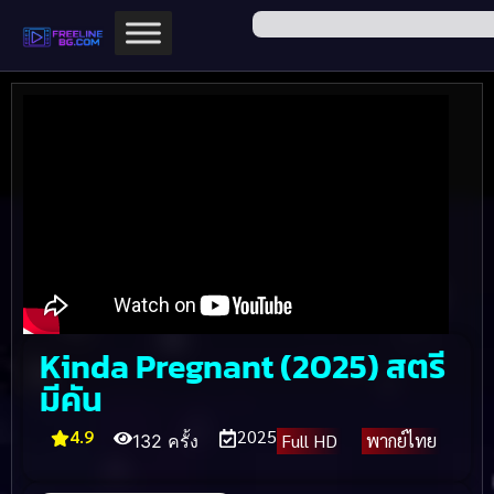
Kinda Pregnant (2025) สตรี
มีคัน
4.9
2025
Full HD
พากย์ไทย
132 ครั้ง