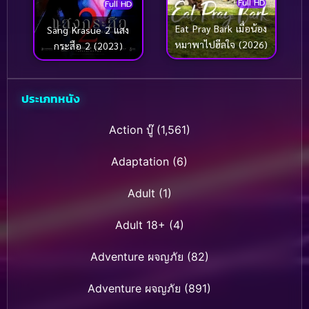
Full HD
Full HD
Eat Pray Bark เมื่อน้อง
Sang Krasue 2 แสง
หมาพาไปฮีลใจ (2026)
กระสือ 2 (2023)
ประเภทหนัง
Action บู๊
(1,561)
Adaptation
(6)
Adult
(1)
Adult 18+
(4)
Adventure ผจญภัย
(82)
Adventure ผจญภัย
(891)