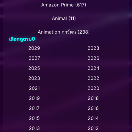
Amazon Prime
(617)
Animal
(11)
Animation การ์ตูน
(238)
เลือกดูตามปี
Animation การ์ตูน
(32)
2029
2028
2027
2026
Animation การ์ตูน
(28)
2025
2024
Animation อนิเมชั่น
(1)
2023
2022
Animation แอนิเมชัน
(1)
2021
2020
2019
2018
Animation แอนิเมชั่น
(1)
2017
2016
Anthology
(2)
2015
2014
Apple TV
(20)
2013
2012