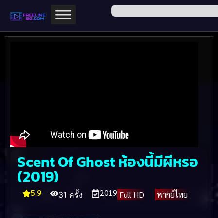
Scent Of Ghost ห้องนี้มีผีหรอ
(2019)
5.9
2019
Full HD
พากย์ไทย
31 ครั้ง