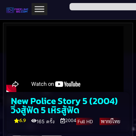
New Police Story 5 (2004)
วิ่งสู้ฟัด 5 เหิรสู้ฟัด
6.9
2004
Full HD
พากย์ไทย
165 ครั้ง