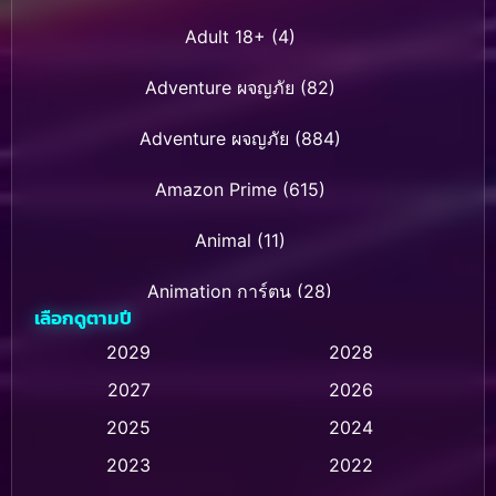
Adult 18+
(4)
Adventure ผจญภัย
(82)
Adventure ผจญภัย
(884)
Amazon Prime
(615)
Animal
(11)
Animation การ์ตูน
(28)
เลือกดูตามปี
Animation การ์ตูน
(237)
2029
2028
2027
2026
Animation การ์ตูน
(32)
2025
2024
Animation อนิเมชั่น
(1)
2023
2022
Animation แอนิเมชัน
(1)