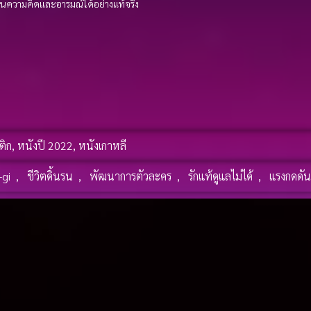
ุ้นความคิดและอารมณ์ได้อย่างแท้จริง
ติก
,
หนังปี 2022
,
หนังเกาหลี
-gi
,
ชีวิตดิ้นรน
,
พัฒนาการตัวละคร
,
รักแท้ดูแลไม่ได้
,
แรงกดดัน