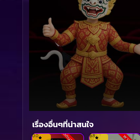
Volume
90%
เรื่องอื่นๆที่น่าสนใจ
0.0
6.8