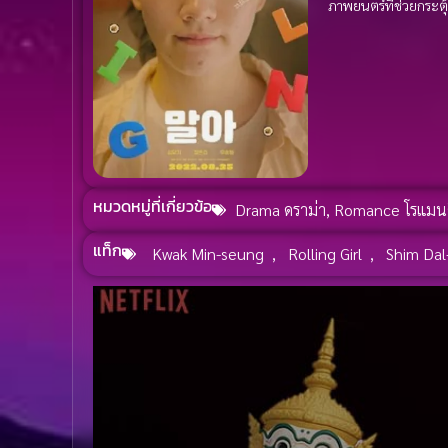
ภาพยนตร์ที่ช่วยกระต
หมวดหมู่ที่เกี่ยวข้อ
Drama ดราม่า
,
Romance โรแมน
แท็ก
Kwak Min-seung
,
Rolling Girl
,
Shim Dal