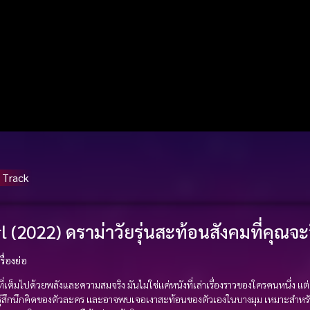
 Track
l (2022) ดราม่าวัยรุ่นสะท้อนสังคมที่คุณจะ
รื่องย่อ
ที่เต็มไปด้วยพลังและความสมจริง มันไม่ใช่แค่หนังที่เล่าเรื่องราวของใครคนหนึ่ง แต่
ู้สึกนึกคิดของตัวละคร และอาจพบเจอเงาสะท้อนของตัวเองในบางมุม เหมาะสำหรับ