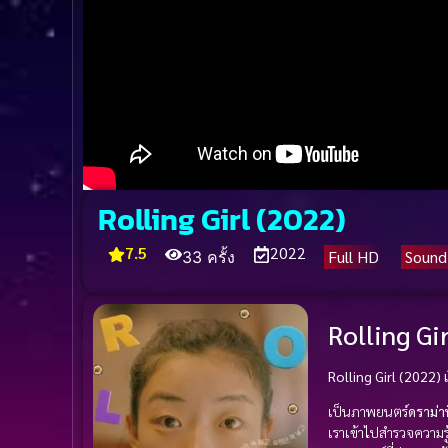
Rolling Girl (2022)
7.5
2022
Full HD
Sound
33 ครั้ง
Rolling Gir
Rolling Girl (2022) เ
เป็นภาพยนตร์
ดราม่า
เราเข้าไปสำรวจความร