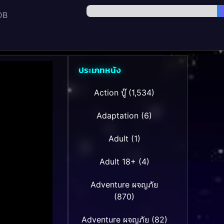
DB
ประเภทหนัง
Action บู๊
(1,534)
Adaptation
(6)
Adult
(1)
Adult 18+
(4)
Adventure ผจญภัย
(870)
Adventure ผจญภัย
(82)