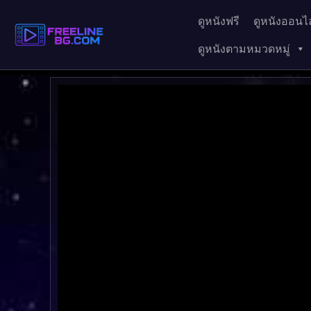
ดูหนังฟรี
ดูหนังออนไล
ดูหนังตามหมวดหมู่