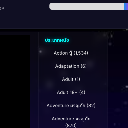
DB
ประเภทหนัง
Action บู๊
(1,534)
Adaptation
(6)
Adult
(1)
Adult 18+
(4)
Adventure ผจญภัย
(82)
Adventure ผจญภัย
(870)