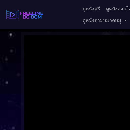
ดูหนังฟรี
ดูหนังออนไล
ดูหนังตามหมวดหมู่