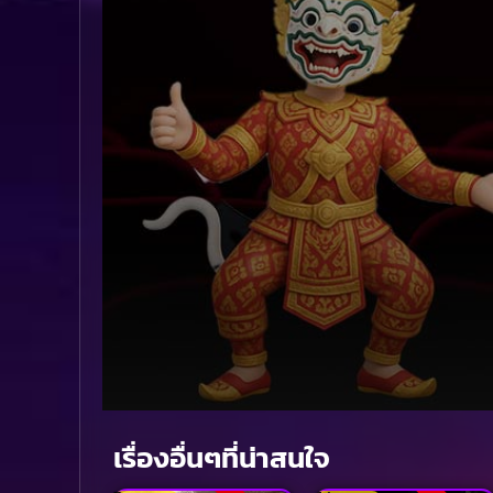
Volume
90%
เรื่องอื่นๆที่น่าสนใจ